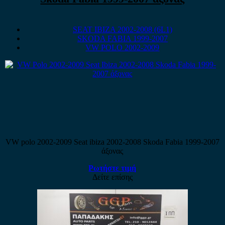
SEAT IBIZA 2002-2008 (6L1)
SKODA FABIA 1999-2007
VW POLO 2002-2009
VW polo 2002-2009 Seat ibiza 2002-2008 Skoda Fabia 1999-2007
άξονας
Ρωτήστε τιμή
Δείτε επίσης