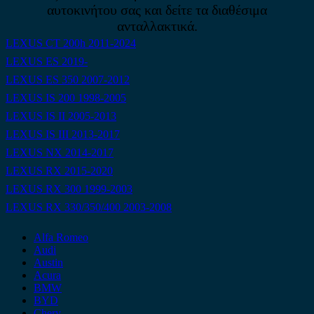
αυτοκινήτου σας και δείτε τα διαθέσιμα
ανταλλακτικά.
LEXUS CT 200h 2011-2024
LEXUS ES 2019-
LEXUS ES 350 2007-2012
LEXUS IS 200 1998-2005
LEXUS IS II 2005-2013
LEXUS IS III 2013-2017
LEXUS NX 2014-2017
LEXUS RX 2015-2020
LEXUS RX 300 1999-2003
LEXUS RX 330/350/400 2003-2008
Alfa Romeo
Audi
Austin
Acura
BMW
BYD
Chery