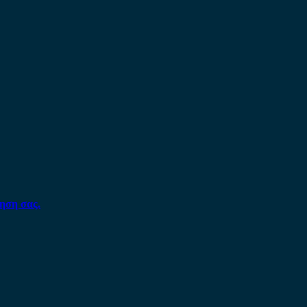
ηση σας.