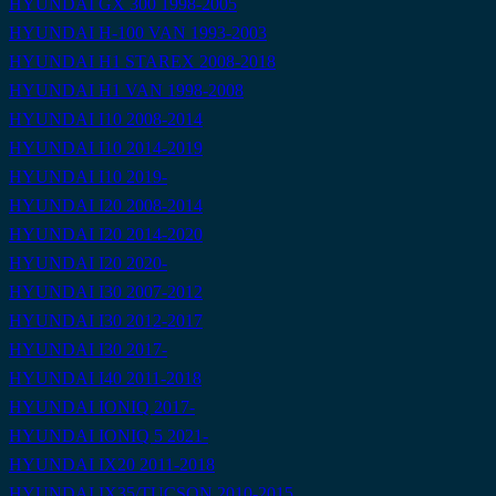
HYUNDAI GX 300 1998-2005
HYUNDAI H-100 VAN 1993-2003
HYUNDAI H1 STAREX 2008-2018
HYUNDAI H1 VAN 1998-2008
HYUNDAI I10 2008-2014
HYUNDAI I10 2014-2019
HYUNDAI I10 2019-
HYUNDAI I20 2008-2014
HYUNDAI I20 2014-2020
HYUNDAI I20 2020-
HYUNDAI I30 2007-2012
HYUNDAI I30 2012-2017
HYUNDAI I30 2017-
HYUNDAI I40 2011-2018
HYUNDAI IONIQ 2017-
HYUNDAI IONIQ 5 2021-
HYUNDAI IX20 2011-2018
HYUNDAI IX35/TUCSON 2010-2015