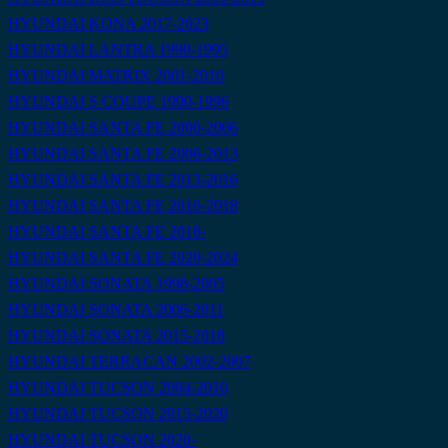
HYUNDAI KONA 2017-2023
HYUNDAI LANTRA 1990-1995
HYUNDAI MATRIX 2001-2010
HYUNDAI S COUPE 1990-1996
HYUNDAI SANTA FE 2000-2006
HYUNDAI SANTA FE 2006-2013
HYUNDAI SANTA FE 2013-2016
HYUNDAI SANTA FE 2016-2018
HYUNDAI SANTA FE 2018-
HYUNDAI SANTA FE 2020-2024
HYUNDAI SONATA 1998-2005
HYUNDAI SONATA 2006-2011
HYUNDAI SONATA 2015-2018
HYUNDAI TERRACAN 2002-2007
HYUNDAI TUCSON 2004-2010
HYUNDAI TUCSON 2015-2020
HYUNDAI TUCSON 2020-