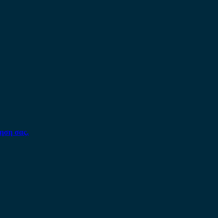
ηση σας.