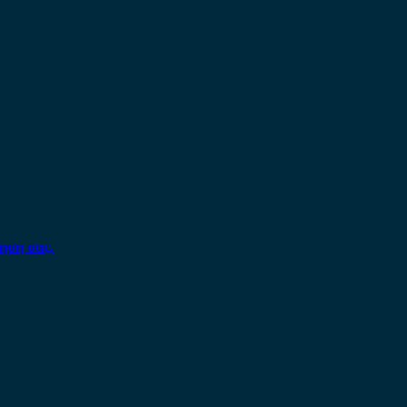
ηση σας.