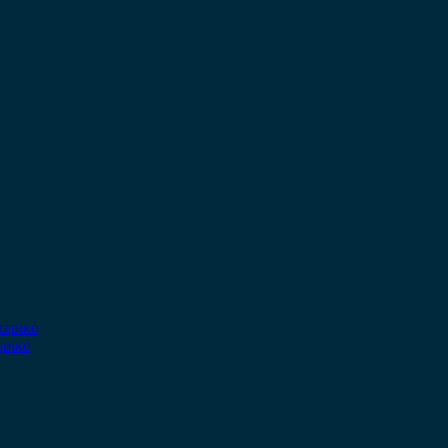
ερικό