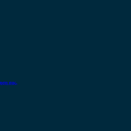
ηση σας.