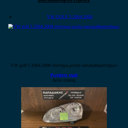
VW GOLF 5 2004-2008
VW golf 5 2004-2008 σύστημα μοτέρ υαλοκαθαριστήρων
Ρωτήστε τιμή
Δείτε επίσης