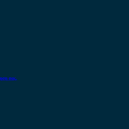
ηση σας.