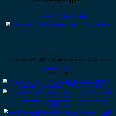
TOYOTA YARIS 2011-2017
Toyota Yaris 2011-2014 σύστημα μοτέρ υαλοκαθαριστήρων
Ρωτήστε τιμή
Δείτε επίσης
Airbag Ουρανού (Κουρτίνα δεξιά) Δεξί Toyota Yaris 2014-2020
Airbag Ουρανού (Κουρτίνα αριστερή) Αριστερό Toyota Yaris
2014-2020
Airbag Ουρανού (Κουρτίνα) Αριστερό Toyota Yaris 2014-2020