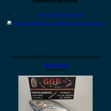
TOYOTA YARIS 2006-2011
Toyota Yaris 2006-2011 μπουκάλα,όχι ημιαξόνιο αριστερό
Ρωτήστε τιμή
Δείτε επίσης