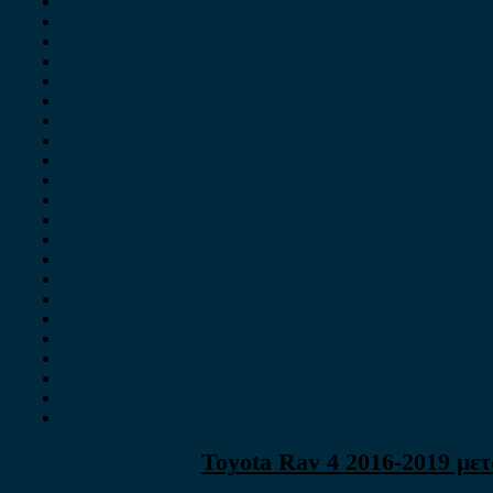
Toyota Rav 4 2016-2019 με