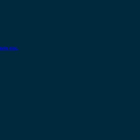
ηση σας.