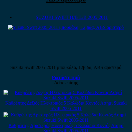
SUZUKI SWIFT H/B-L/B 2005-2011
Suzuki Swift 2005-2011 μπουκάλα, 12βιδα, ABS αριστερό
Ρωτήστε τιμή
Δείτε επίσης
Καθρέπτης Δεξιός Ηλεκτρικός 5 Καλώδια Κοντός Ασημί Suzuki
Swift 2005-2011
Καθρέπτης Αριστερός Ηλεκτρικός 5 Καλώδια Κοντός Ασημί
Suzuki Swift 2005-2011