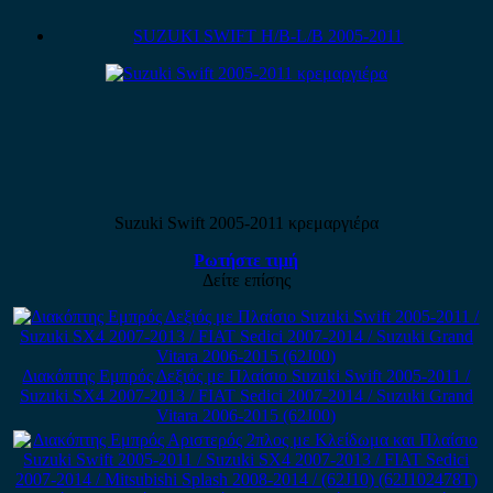
SUZUKI SWIFT H/B-L/B 2005-2011
Suzuki Swift 2005-2011 κρεμαργιέρα
Ρωτήστε τιμή
Δείτε επίσης
Διακόπτης Εμπρός Δεξιός με Πλαίσιο Suzuki Swift 2005-2011 /
Suzuki SX4 2007-2013 / FIAT Sedici 2007-2014 / Suzuki Grand
Vitara 2006-2015 (62J00)