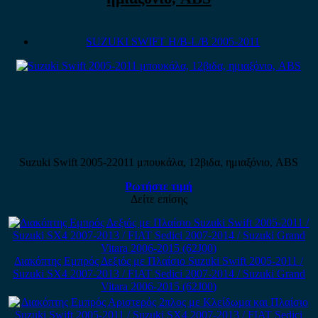
SUZUKI SWIFT H/B-L/B 2005-2011
Suzuki Swift 2005-22011 μπουκάλα, 12βιδα, ημιαξόνιο, ABS
Ρωτήστε τιμή
Δείτε επίσης
Διακόπτης Εμπρός Δεξιός με Πλαίσιο Suzuki Swift 2005-2011 /
Suzuki SX4 2007-2013 / FIAT Sedici 2007-2014 / Suzuki Grand
Vitara 2006-2015 (62J00)