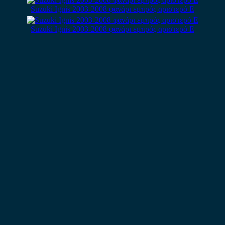
Suzuki Ignis 2003-2008 φανάρι εμπρός αριστερό Ε
Suzuki Ignis 2003-2008 φανάρι εμπρός αριστερό E