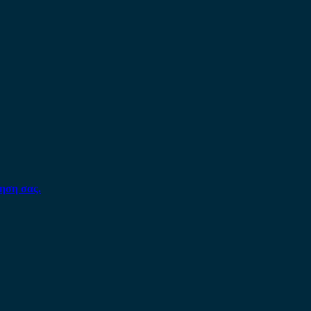
ηση σας.