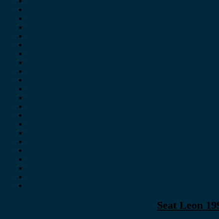
Seat Leon 19