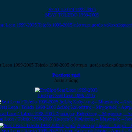
SEAT LEON 1999-2005
SEAT TOLEDO 1998-2005
t Leon 1999-2005 Toledo 1998-2005 σύστημα μοτέρ υαλοκαθαριστ
Ρωτήστε τιμή
Δείτε επίσης
Εταζέρα Seat Leon 1999-2005
Seat Leon / Toledo 1998-2005 Δεξιός Καθρέπτης – Μηχανικός – Ασημ
at Leon / Toledo 1998-2005 Αριστερός Καθρέπτης – Μηχανικός – Ασ
Seat Leon / Toledo 1998-2005 Εμπρός Αριστερή Πόρτα – Ασημί – Α