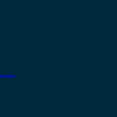
ηση σας.