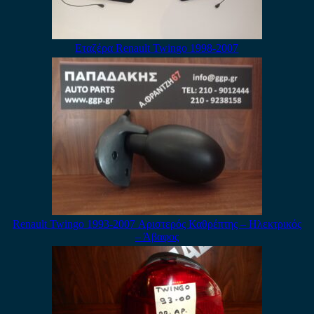
Εταζέρα Renault Twingo 1998-2007
Renault Twingo 1993-2007 Αριστερός Καθρέπτης – Ηλεκτρικός
– Άβαφος