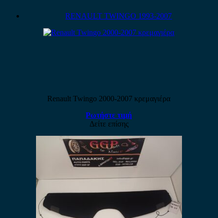
RENAULT TWINGO 1993-2007
Renault Twingo 2000-2007 κρεμαγιέρα
Ρωτήστε τιμή
Δείτε επίσης