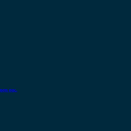
ηση σας.