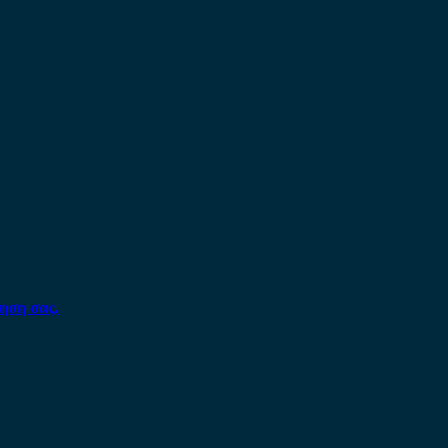
ηση σας.