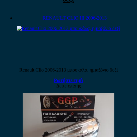
RENAULT CLIO III 2006-2013
Renault Clio 2006-2013 μπουκάλα, ημιαξόνιο δεξί
Ρωτήστε τιμή
Δείτε επίσης