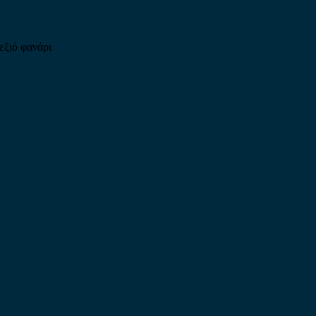
εξιό φανάρι