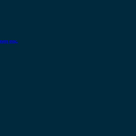
ηση σας.