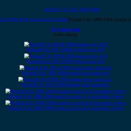
RENAULT CLIO 1990-1998
Renault Clio 1990-1994 εμπρός δ
Ρωτήστε τιμή
Δείτε επίσης
Renault Clio 1994-1998 φανάρι πίσω δεξί
Renault Clio 1994-1998 φανάρι πίσω δεξί
Renault Clio 1994-1998 φανάρι πίσω αριστερό
Renault Clio 1994-1998 φανάρι πίσω αριστερό .
Renault Clio 1990-1996 φανάρι εμπρός δεξί καινούριο γνήσιο
Renault Clio 1990-1996 φανάρι εμπρός δεξί καινούριο γνήσιο