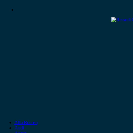
Alfa Romeo
Audi