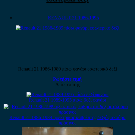
RENAULT 21 1986-1995
Renault 21 1986-1989 πίσω φανάρι εσωτερικό δεξί
Ρωτήστε τιμή
Δείτε επίσης
Renault 21 1989-1995 πίσω δεξί φανάρι
Renault 21 1986-1989 ηλεκτρικός καθρέπτης δεξιός σκούρο
πράσινος