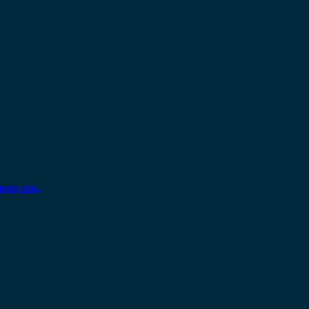
ηση σας.