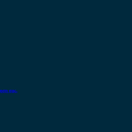
ηση σας.