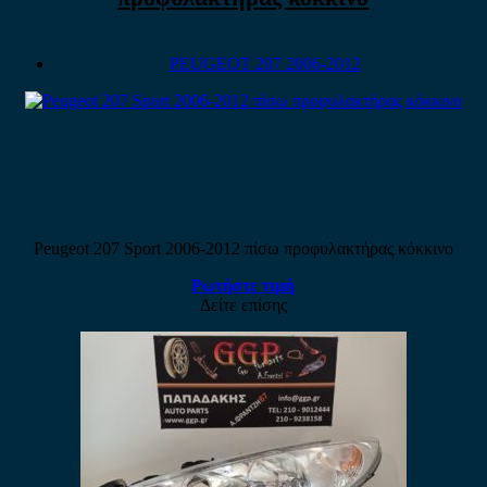
PEUGEOT 207 2006-2012
Peugeot 207 Sport 2006-2012 πίσω προφυλακτήρας κόκκινο
Ρωτήστε τιμή
Δείτε επίσης