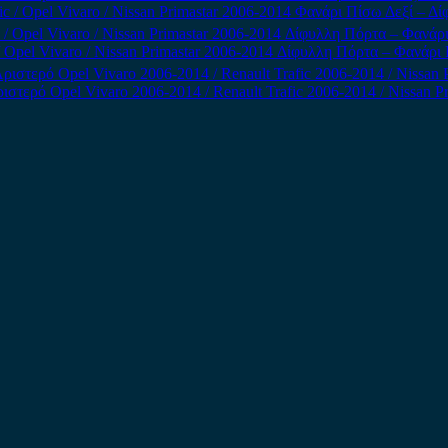
fic / Opel Vivaro / Nissan Primastar 2006-2014 Φανάρι Πίσω Δεξί – Δ
 / Opel Vivaro / Nissan Primastar 2006-2014 Δίφυλλη Πόρτα – Φανάρ
στερό Opel Vivaro 2006-2014 / Renault Trafic 2006-2014 / Nissan P