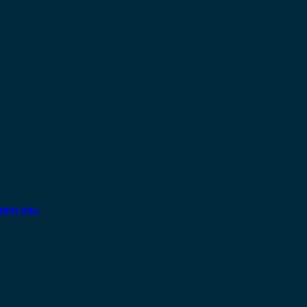
ηση σας.