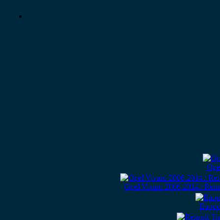
Ope
Opel Vivaro 2006-2014 / Rena
Εμπρός