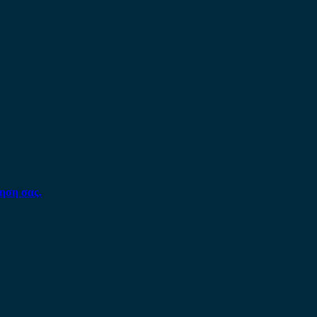
ηση σας.