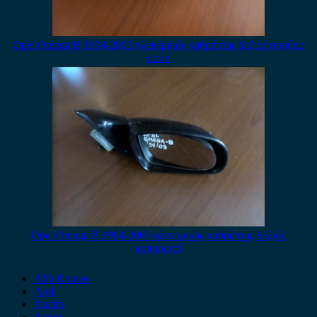
Opel Omega B 1994-2003 ηλεκτρικός καθρέπτης δεξιός σκούρο
μπλέ
Opel Omega B 1994-2003 ηλεκτρικός καθρέπτης δεξιός
κυπαρισσί
Alfa Romeo
Audi
Austin
Acura