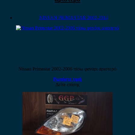
NISSAN PRIMASTAR 2002-2014
Nissan Primastar 2002-2006 πίσω φανάρι αριστερό
Ρωτήστε τιμή
Δείτε επίσης