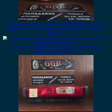
Opel Vivaro 2006-2014 / Renault Trafic 2006-2014 / Nissan
Primastar 2006-2014 Φανάρι Εμπρός Αριστερό – Πορτοκαλί
Φλας – Ο
Εμπρός Δεξί Φανάρι Opel Vivaro / Renault Trafic / Nissan
Primastar 2006-2014 / c3