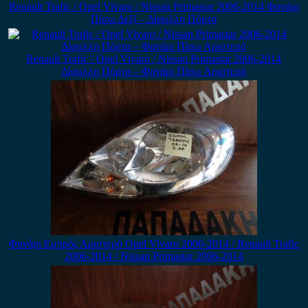
Renault Trafic / Opel Vivaro / Nissan Primastar 2006-2014 Φανάρι
Πίσω Δεξί – Δίφυλλη Πόρτα
Renault Trafic / Opel Vivaro / Nissan Primastar 2006-2014
Δίφυλλη Πόρτα – Φανάρι Πίσω Αριστερό
Φανάρι Εμπρός Αριστερό Opel Vivaro 2006-2014 / Renault Trafic
2006-2014 / Nissan Primastar 2006-2014