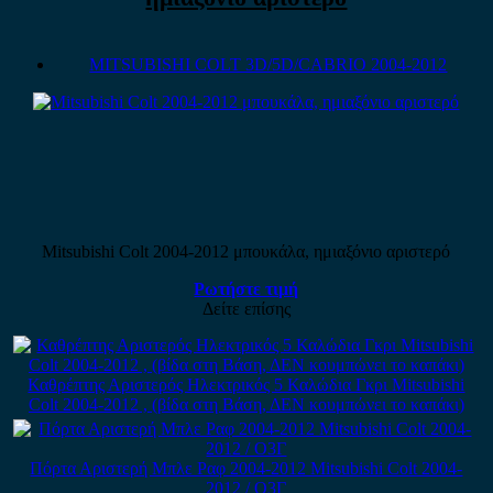
MITSUBISHI COLT 3D/5D/CABRIO 2004-2012
Mitsubishi Colt 2004-2012 μπουκάλα, ημιαξόνιο αριστερό
Ρωτήστε τιμή
Δείτε επίσης
Καθρέπτης Αριστερός Ηλεκτρικός 5 Καλώδια Γκρι Mitsubishi
Colt 2004-2012 , (βίδα στη Βάση, ΔΕΝ κουμπώνει το καπάκι)
Πόρτα Αριστερή Μπλε Ραφ 2004-2012 Mitsubishi Colt 2004-
2012 / Ο3Γ