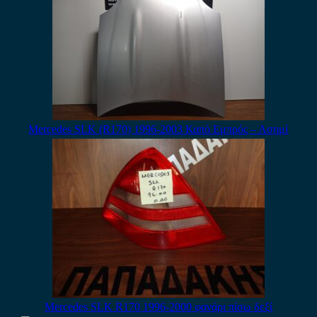
Mercedes SLK (R170) 1996-2003 Καπό Εμπρός – Ασημί
Mercedes SLK R170 1996-2000 φανάρι πίσω δεξί