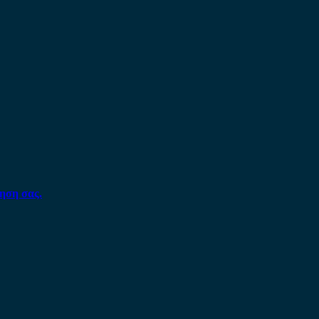
ηση σας.