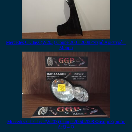
Mercedes C Class (W203) Coupe 2001-2008 Φτερό Αριστερό –
Μαύρο
Mercedes CL Class (W203) Coupe 2004-2008 Φανάρι Εμπρός
Δεξί – Θ