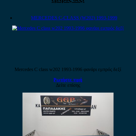
MERCEDES C-CLASS (W202) 1993-1999
Mercedes C class w202 1993-1996 φανάρι εμπρός δεξί
Ρωτήστε τιμή
Δείτε επίσης