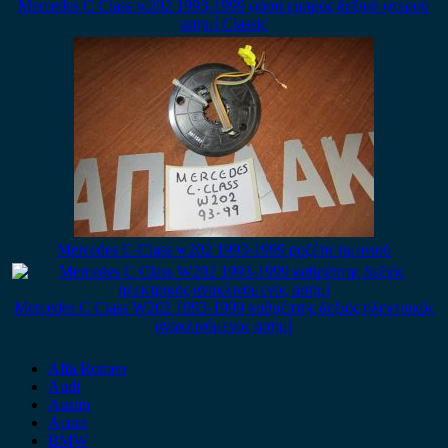
Mercedes C Class w202 1993-1999 φάσα εμπρός δεξιού φτερού
ασημί Classic
Mercedes C-Class w202 1993-1999 ροζέτα τιμονιού
Mercedes C Class W202 1993-1999 καθρέπτης δεξιός ηλεκτρικός
ανακλινόμενος ασημί
Alfa Romeo
Audi
Austin
Acura
BMW