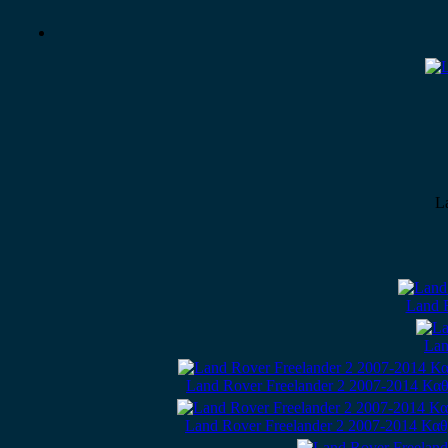
L
Land 
Lan
Land Rover Freelander 2 2007-2014 Κα
Land Rover Freelander 2 2007-2014 Κα