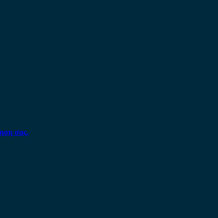
ηση σας.