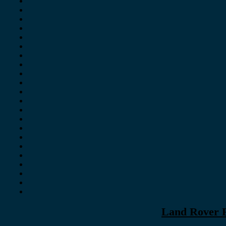
Land Rover F