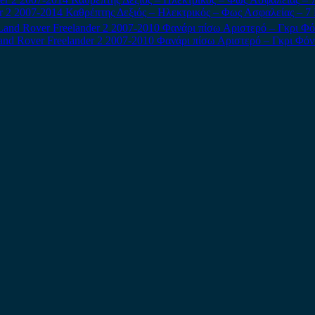
r 2 2007-2014 Καθρέπτης Δεξιός – Ηλεκτρικός – Φως Ασφαλείας – 
and Rover Freelander 2 2007-2010 Φανάρι πίσω Αριστερό – Γκρι Φόν