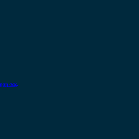
ηση σας.