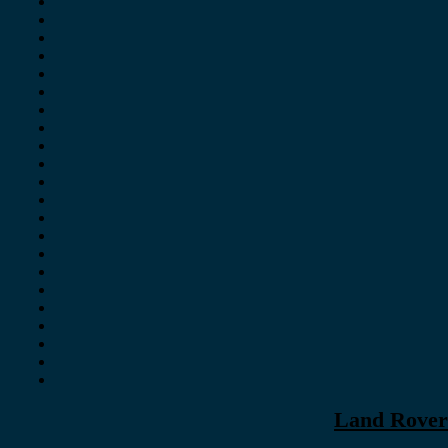
Land Rover