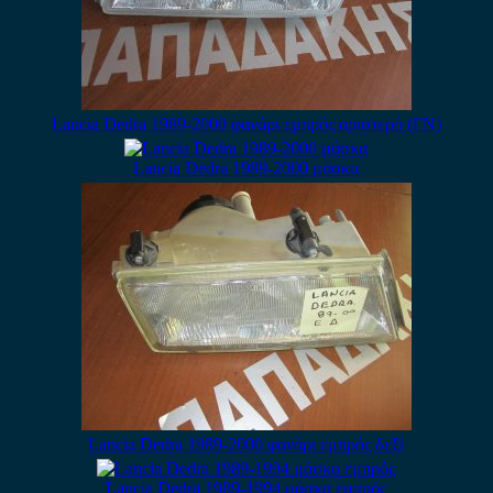
Lancia Dedra 1989-2000 φανάρι εμπρός αριστερό (ΓΝ)
Lancia Dedra 1989-2000 μάσκα
Lancia Dedra 1989-2000 φανάρι εμπρός δεξί
Lancia Dedra 1989-1994 μάσκα εμπρός