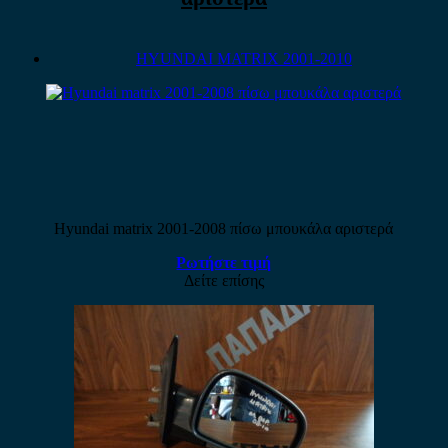
HYUNDAI MATRIX 2001-2010
Hyundai matrix 2001-2008 πίσω μπουκάλα αριστερά
Ρωτήστε τιμή
Δείτε επίσης