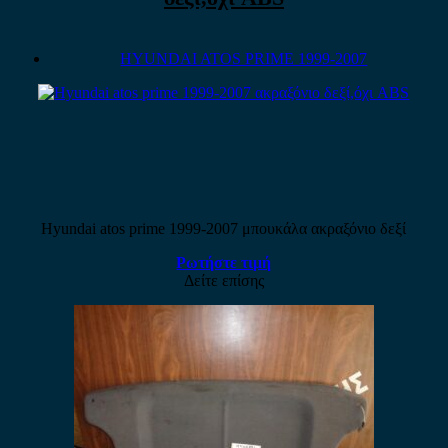
HYUNDAI ATOS PRIME 1999-2007
Hyundai atos prime 1999-2007 μπουκάλα ακραξόνιο δεξί
Ρωτήστε τιμή
Δείτε επίσης