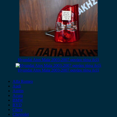
Hyundai Atos Mala 2003-2007 φανάρι πίσω δεξί
Hyundai Atos Mala 2003-2007 φανάρι πίσω δεξί
Alfa Romeo
Audi
Austin
Acura
BMW
BYD
Chery
Chevrolet