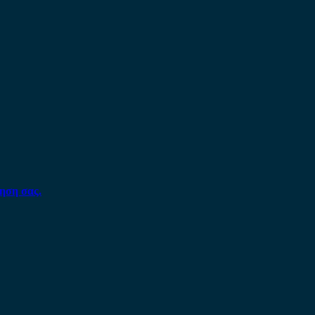
ηση σας.