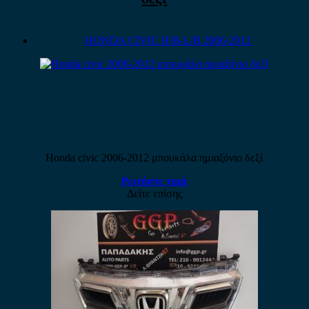
HONDA CIVIC H/B-L/B 2006-2012
Honda civic 2006-2012 μπουκάλα ημιαξόνιο δεξί
Ρωτήστε τιμή
Δείτε επίσης