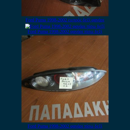
Ford Puma 1998-2002 εμπρός δεξί φανάρι
Ford Puma 1998-2002 φανάρι πίσω δεξί
Ford Puma 1998-2002 φανάρι πίσω δεξί