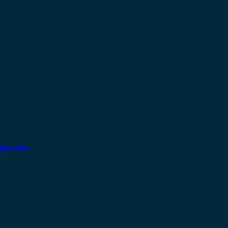
ηση σας.