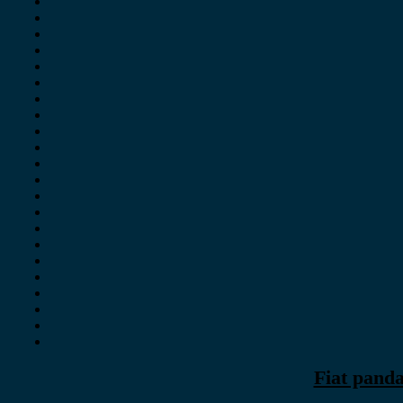
Fiat pand