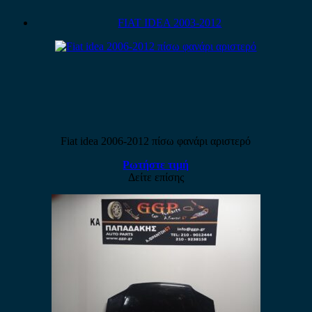
FIAT IDEA 2003-2012
Fiat idea 2006-2012 πίσω φανάρι αριστερό
Ρωτήστε τιμή
Δείτε επίσης