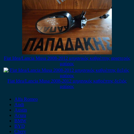
Fiat Idea/Lancia Musa 2008-2012 μηχανικός καθρέπτης αριστερός
μαύρος
Fiat Idea/Lancia Musa 2008-2012 μηχανικός καθρέπτης δεξιός
μαύρος
Alfa Romeo
Audi
Austin
Acura
BMW
BYD
Chery