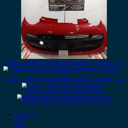
Citroen C1 2006-2009 Εμπρός Προφυλακτήρας – Κόκκινο – ΜΣ
Citroen C1 2006-2009 Εμπρός Προφυλακτήρας – Ανθρακί – ΜΣ
Citroen C1 2006-2014 Εμπρός Δεξί Φανάρι
Citroen C1 2006-2014 Φανάρι Εμπρός Αριστερό
Alfa Romeo
Audi
Austin