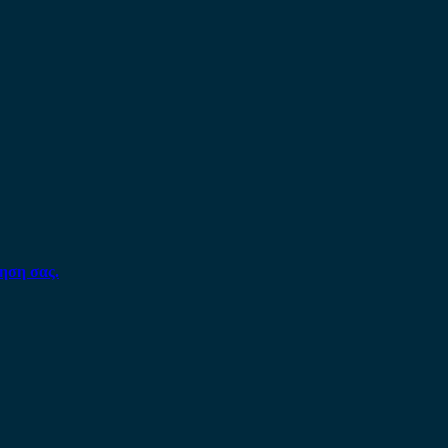
ηση σας.