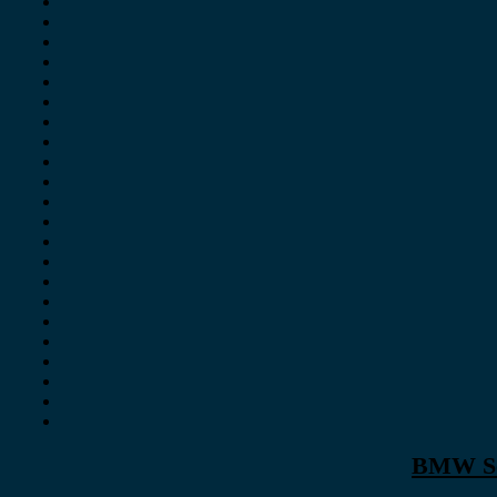
BMW Ser