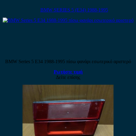
BMW SERIES 5 (E34) 1988-1995
BMW Series 5 E34 1988-1995 πίσω φανάρι εσωτερικό αριστερό
Ρωτήστε τιμή
Δείτε επίσης