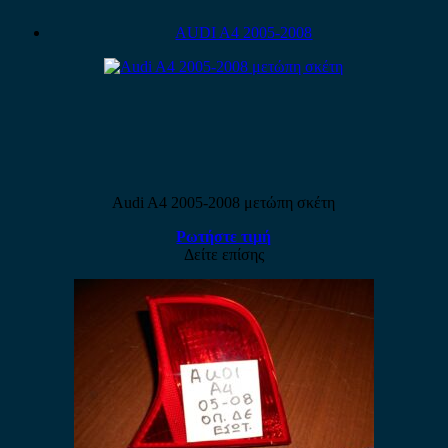
AUDI A4 2005-2008
Audi A4 2005-2008 μετώπη σκέτη
Ρωτήστε τιμή
Δείτε επίσης