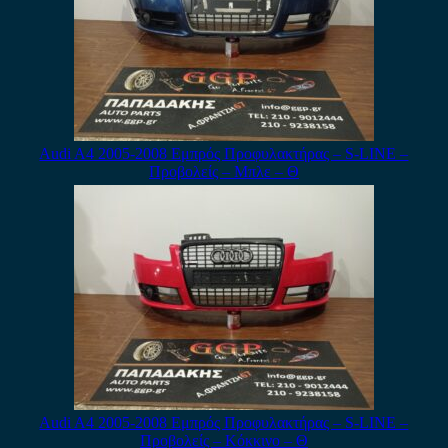
Audi A4 2005-2008 Εμπρός Προφυλακτήρας – S-LINE –
Προβολείς – Μπλε – Θ
Audi A4 2005-2008 Εμπρός Προφυλακτήρας – S-LINE –
Προβολείς – Κόκκινο – Θ